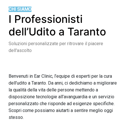
CHI SIAMO
I Professionisti
dell’Udito a Taranto
Soluzioni personalizzate per ritrovare il piacere
dell'ascolto
Benvenuti in Ear Clinic, l’equipe di esperti per la cura
dell’udito a Taranto. Da anni, ci dedichiamo a migliorare
la qualità della vita delle persone mettendo a
disposizione tecnologie all’avanguardia e un servizio
personalizzato che risponde ad esigenze specifiche.
Scopri come possiamo aiutarti a sentire meglio oggi
stesso.