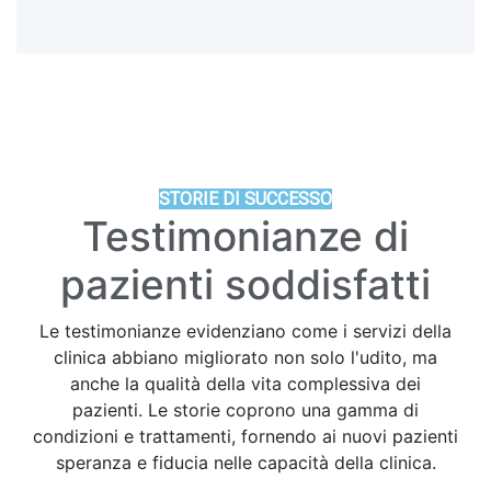
STORIE DI SUCCESSO
Testimonianze di
pazienti soddisfatti
Le testimonianze evidenziano come i servizi della
clinica abbiano migliorato non solo l'udito, ma
anche la qualità della vita complessiva dei
pazienti. Le storie coprono una gamma di
condizioni e trattamenti, fornendo ai nuovi pazienti
speranza e fiducia nelle capacità della clinica.