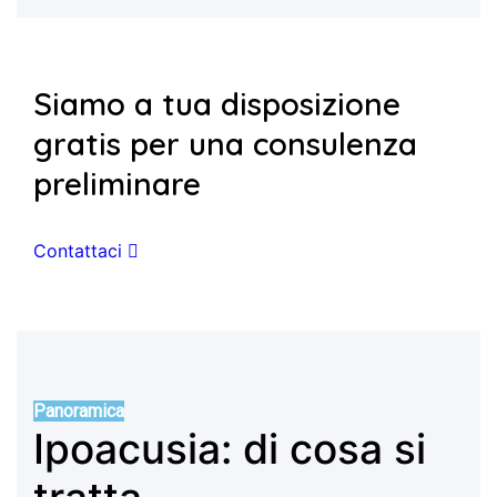
Siamo a tua disposizione
gratis per una consulenza
preliminare
Contattaci
Panoramica
Ipoacusia: di cosa si