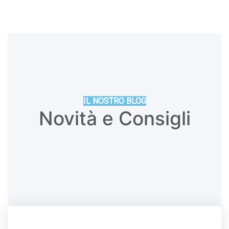
IL NOSTRO BLOG
Novità e Consigli