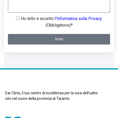
Ho letto e accetto
l'Informativa sulla Privacy
(Obbligatorio)*
Invia
Ear Clinic, il tuo centro di eccellenza per la cura dell’udito
sito nel cuore della provincia di Taranto.