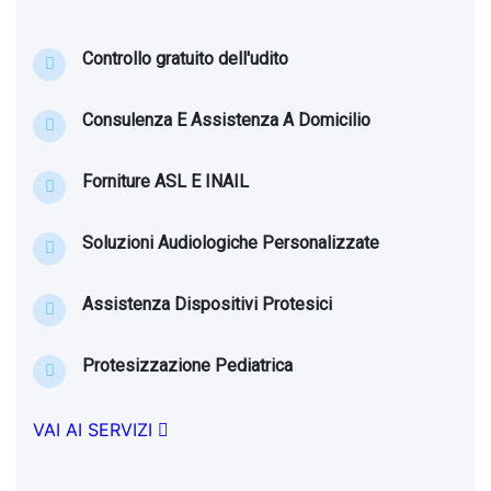
Controllo gratuito dell'udito
Consulenza E Assistenza A Domicilio
Forniture ASL E INAIL
Soluzioni Audiologiche Personalizzate
Assistenza Dispositivi Protesici
Protesizzazione Pediatrica
VAI AI SERVIZI