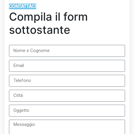
CONTATTACI
Compila il form
sottostante