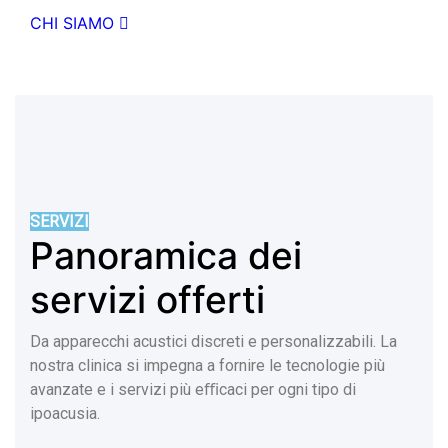
CHI SIAMO
SERVIZI
Panoramica dei
servizi offerti
Da apparecchi acustici discreti e personalizzabili. La
nostra clinica si impegna a fornire le tecnologie più
avanzate e i servizi più eﬃcaci per ogni tipo di
ipoacusia.